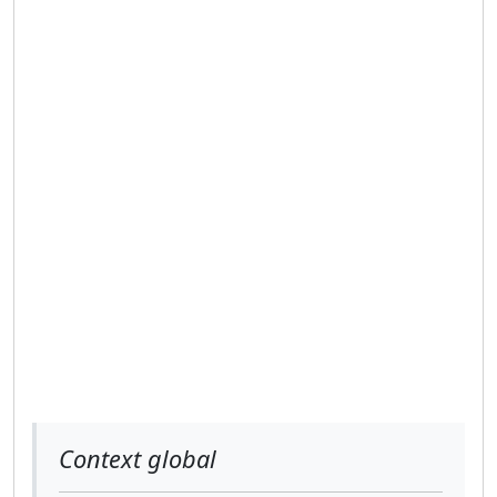
Context global